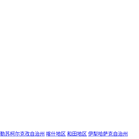
勒苏柯尔克孜自治州
喀什地区
和田地区
伊犁哈萨克自治州