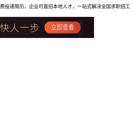
者免费投递简历，企业可直招本地人才，一站式解决全国求职招工